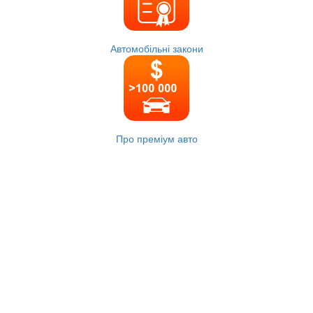
Автомобільні закони
Про преміум авто