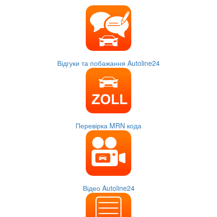
Відгуки та побажання Autoline24
Перевірка MRN кода
Відео Autoline24