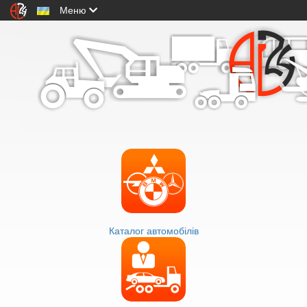
Меню
Каталог автомобілів