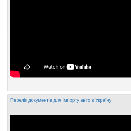
Перелік документів для імпорту авто в Україну