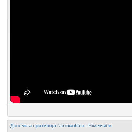
Допомога при імпорті автомобіля з Німеччини