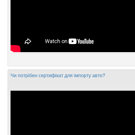
Чи потрібен сертифікат для імпорту авто?