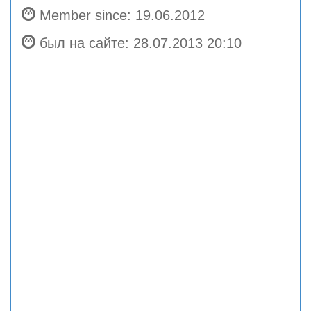
Member since: 19.06.2012
был на сайте: 28.07.2013 20:10