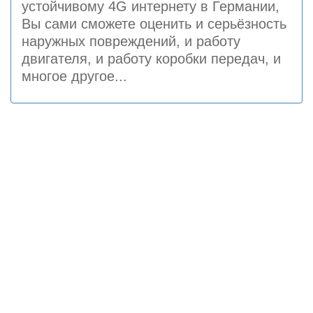
устойчивому 4G интернету в Германии,
Вы сами сможете оценить и серьёзность
наружных повреждений, и работу
двигателя, и работу коробки передач, и
многое другое...