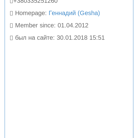
+380335251260
Homepage:
Геннадий (Gesha)
Member since: 01.04.2012
был на сайте: 30.01.2018 15:51