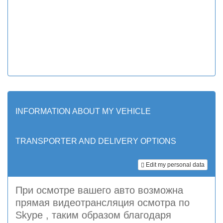
INFORMATION ABOUT MY VEHICLE
TRANSPORTER AND DELIVERY OPTIONS
Edit my personal data
При осмотре вашего авто возможна
прямая видеотрансляция осмотра по
Skype , таким образом благодаря