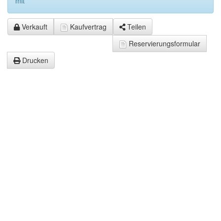
mit
Verkauft
Kaufvertrag
Teilen
Reservierungsformular
Drucken