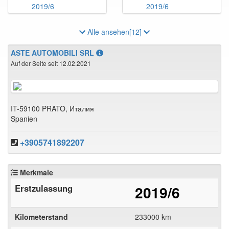
Alle ansehen[12]
ASTE AUTOMOBILI SRL
Auf der Seite seit 12.02.2021
IT-59100 PRATO, Италия
Spanien
+3905741892207
Merkmale
Erstzulassung
2019/6
Kilometerstand
233000 km