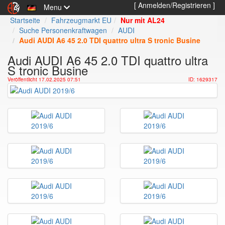
[ Anmelden/Registrieren ]
Menu
Startseite
Fahrzeugmarkt EU
Nur mit AL24
Suche Personenkraftwagen
AUDI
Audi AUDI A6 45 2.0 TDI quattro ultra S tronic Busine
Audi AUDI A6 45 2.0 TDI quattro ultra
S tronic Busine
Veröffentlicht 17.02.2025 07:51
ID: 1629317